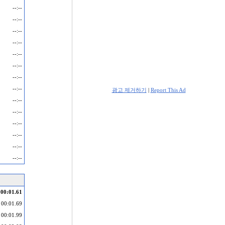
--:--
--:--
--:--
--:--
--:--
--:--
--:--
--:--
광고 제거하기
|
Report This Ad
--:--
--:--
--:--
--:--
--:--
--:--
00:01.61
00:01.69
00:01.99