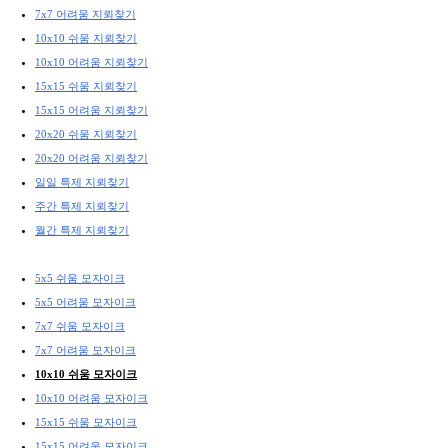
7x7 어려움 지뢰찾기
10x10 쉬움 지뢰찾기
10x10 어려움 지뢰찾기
15x15 쉬움 지뢰찾기
15x15 어려움 지뢰찾기
20x20 쉬움 지뢰찾기
20x20 어려움 지뢰찾기
일일 특제 지뢰찾기
주간 특제 지뢰찾기
월간 특제 지뢰찾기
5x5 쉬움 모자이크
5x5 어려움 모자이크
7x7 쉬움 모자이크
7x7 어려움 모자이크
10x10 쉬움 모자이크
10x10 어려움 모자이크
15x15 쉬움 모자이크
15x15 어려움 모자이크