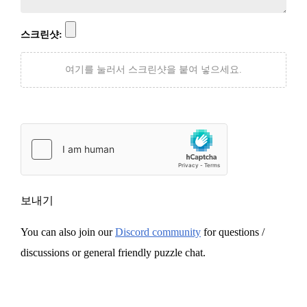
스크린샷:
여기를 눌러서 스크린샷을 붙여 넣으세요.
보내기
You can also join our
Discord community
for questions /
discussions or general friendly puzzle chat.