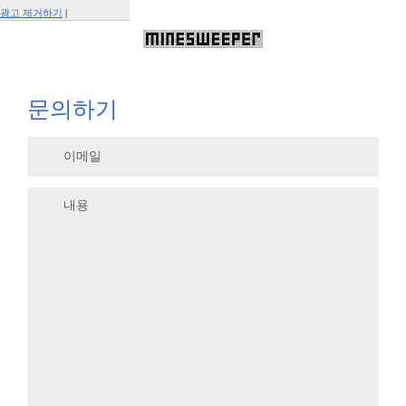
광고 제거하기
|
Report This Ad
문의하기
이메일
내용