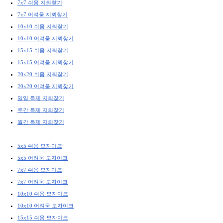
7x7 쉬움 지뢰찾기
7x7 어려움 지뢰찾기
10x10 쉬움 지뢰찾기
10x10 어려움 지뢰찾기
15x15 쉬움 지뢰찾기
15x15 어려움 지뢰찾기
20x20 쉬움 지뢰찾기
20x20 어려움 지뢰찾기
일일 특제 지뢰찾기
주간 특제 지뢰찾기
월간 특제 지뢰찾기
5x5 쉬움 모자이크
5x5 어려움 모자이크
7x7 쉬움 모자이크
7x7 어려움 모자이크
10x10 쉬움 모자이크
10x10 어려움 모자이크
15x15 쉬움 모자이크